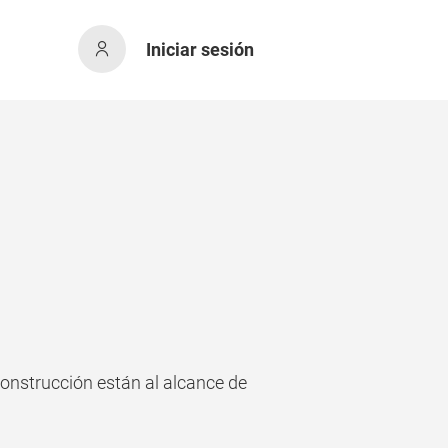
Iniciar sesión
onstrucción están al alcance de