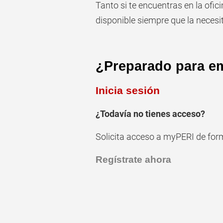
Tanto si te encuentras en la ofi
disponible siempre que la necesi
¿Preparado para e
Inicia sesión
¿Todavía no tienes acceso?
Solicita acceso a myPERI
de form
Regístrate ahora