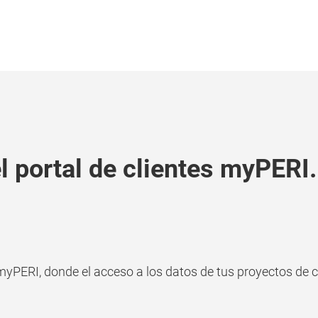
l portal de clientes myPERI.
yPERI, donde el acceso a los datos de tus proyectos de c