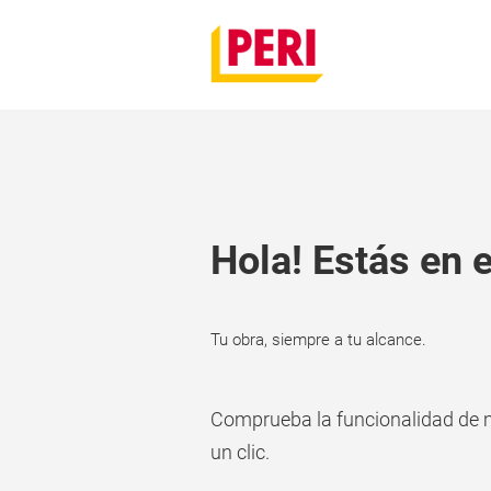
Hola! Estás en e
Tu obra, siempre a tu alcance.
Comprueba la funcionalidad de m
un clic.