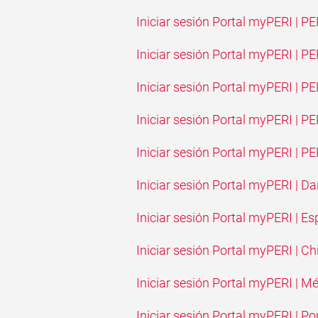
Iniciar sesión Portal myPERI | 
Iniciar sesión Portal myPERI | P
Iniciar sesión Portal myPERI | P
Iniciar sesión Portal myPERI | P
Iniciar sesión Portal myPERI | 
Iniciar sesión Portal myPERI | 
Iniciar sesión Portal myPERI | E
Iniciar sesión Portal myPERI | Chi
Iniciar sesión Portal myPERI | M
Iniciar sesión Portal myPERI | Po