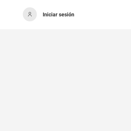
Iniciar sesión