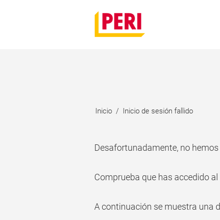
Inicio
Inicio de sesión fallido
Desafortunadamente, no hemos p
Comprueba que has accedido al p
A continuación se muestra una de