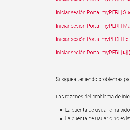
Iniciar sesión Portal myPERI | Su
Iniciar sesión Portal myPERI | M
Iniciar sesión Portal myPERI | Le
Iniciar sesión Portal myPERI 
Si siguea teniendo problemas par
Las razones del problema de inic
La cuenta de usuario ha sid
La cuenta de usuario no exis