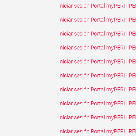
Iniciar sesión Portal myPERI | P
Iniciar sesión Portal myPERI | P
Iniciar sesión Portal myPERI | P
Iniciar sesión Portal myPERI | P
Iniciar sesión Portal myPERI | PE
Iniciar sesión Portal myPERI | PE
Iniciar sesión Portal myPERI | P
Iniciar sesión Portal myPERI | P
Iniciar sesión Portal myPERI | PE
Iniciar sesión Portal myPERI | P